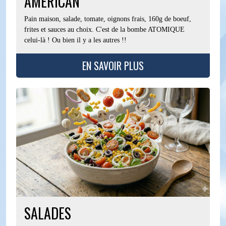
AMERICAN
Pain maison, salade, tomate, oignons frais, 160g de boeuf,
frites et sauces au choix. C'est de la bombe ATOMIQUE
celui-là ! Ou bien il y a les autres !!
EN SAVOIR PLUS
SALADES