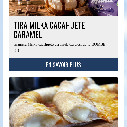
TIRA MILKA CACAHUETE
CARAMEL
tiramisu Milka cacahuète caramel. Ca c'est da la BOMBE
!!!!!
EN SAVOIR PLUS