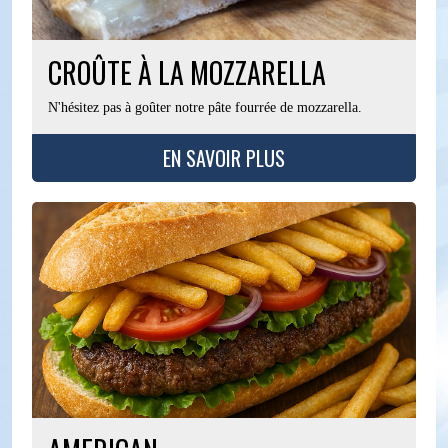
CROÛTE À LA MOZZARELLA
N'hésitez pas à goûter notre pâte fourrée de mozzarella.
EN SAVOIR PLUS