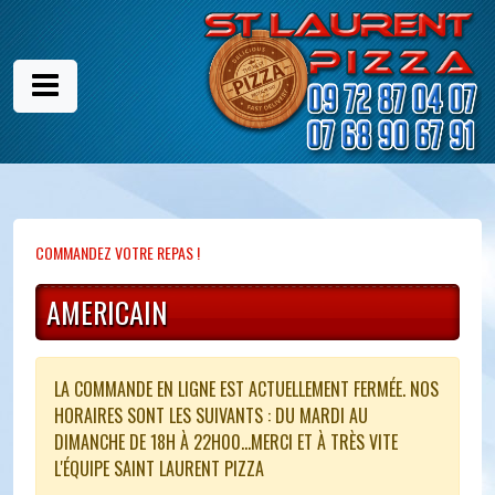
COMMANDEZ VOTRE REPAS !
AMERICAIN
LA COMMANDE EN LIGNE EST ACTUELLEMENT FERMÉE. NOS
HORAIRES SONT LES SUIVANTS : DU MARDI AU
DIMANCHE DE 18H À 22H00...MERCI ET À TRÈS VITE
L'ÉQUIPE SAINT LAURENT PIZZA