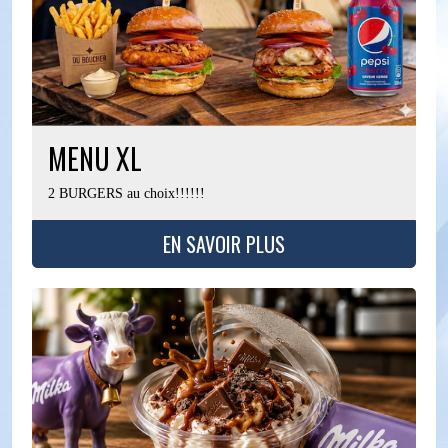
MENU XL
2 BURGERS au choix!!!!!!
EN SAVOIR PLUS