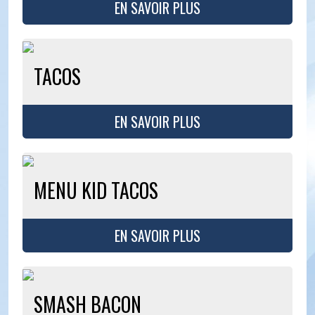
EN SAVOIR PLUS
TACOS
EN SAVOIR PLUS
MENU KID TACOS
EN SAVOIR PLUS
SMASH BACON