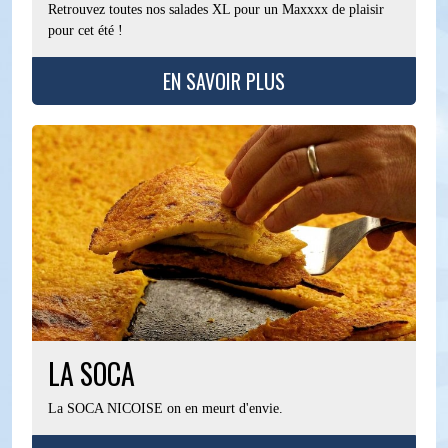
Retrouvez toutes nos salades XL pour un Maxxxx de plaisir
pour cet été !
EN SAVOIR PLUS
LA SOCA
La SOCA NICOISE on en meurt d'envie.