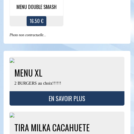
MENU DOUBLE SMASH
16.50 €
Photo non contractuelle...
MENU XL
2 BURGERS au choix!!!!!!
EN SAVOIR PLUS
TIRA MILKA CACAHUETE