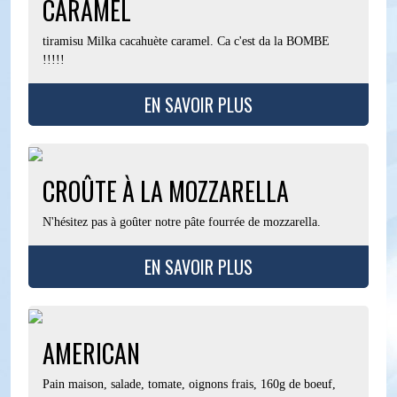
CARAMEL
tiramisu Milka cacahuète caramel. Ca c'est da la BOMBE
!!!!!
EN SAVOIR PLUS
CROÛTE À LA MOZZARELLA
N'hésitez pas à goûter notre pâte fourrée de mozzarella.
EN SAVOIR PLUS
AMERICAN
Pain maison, salade, tomate, oignons frais, 160g de boeuf,