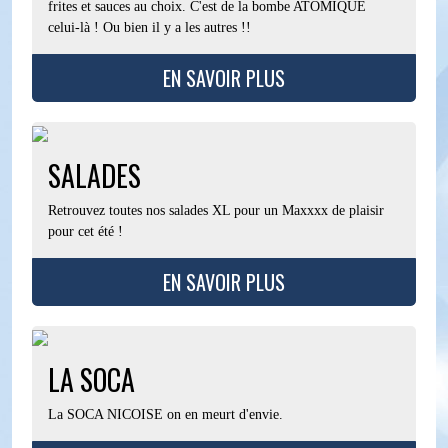
frites et sauces au choix. C'est de la bombe ATOMIQUE
celui-là ! Ou bien il y a les autres !!
EN SAVOIR PLUS
SALADES
Retrouvez toutes nos salades XL pour un Maxxxx de plaisir
pour cet été !
EN SAVOIR PLUS
LA SOCA
La SOCA NICOISE on en meurt d'envie.