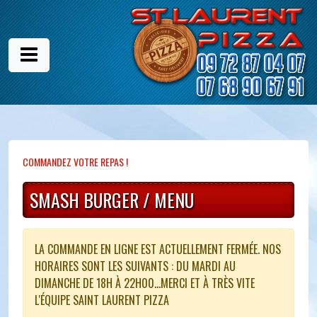
COMMANDEZ VOTRE REPAS !
SMASH BURGER / MENU
LA COMMANDE EN LIGNE EST ACTUELLEMENT FERMÉE. NOS
HORAIRES SONT LES SUIVANTS : DU MARDI AU
DIMANCHE DE 18H À 22H00...MERCI ET À TRÈS VITE
L'ÉQUIPE SAINT LAURENT PIZZA