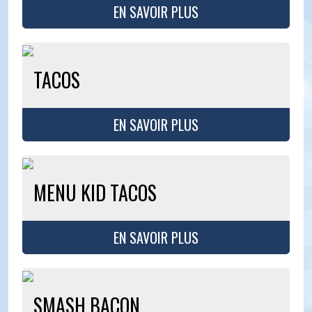
EN SAVOIR PLUS
TACOS
EN SAVOIR PLUS
MENU KID TACOS
EN SAVOIR PLUS
SMASH BACON