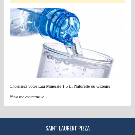
Choisissez votre Eau Minérale 1.5 L, Naturelle ou Gazeuse
Photo non contractuelle...
SAINT LAURENT PIZZA